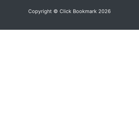
Copyright © Click Bookmark 2026