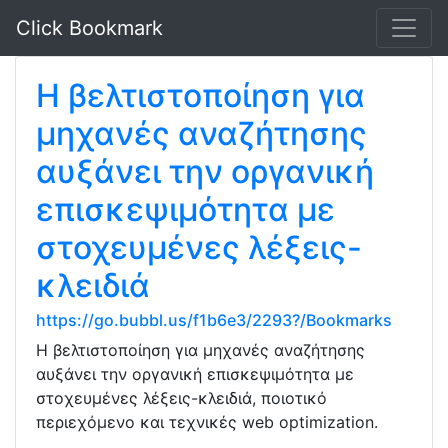
Click Bookmark
Η βελτιστοποίηση για
μηχανές αναζήτησης
αυξάνει την οργανική
επισκεψιμότητα με
στοχευμένες λέξεις-
κλειδιά
https://go.bubbl.us/f1b6e3/2293?/Bookmarks
Η βελτιστοποίηση για μηχανές αναζήτησης
αυξάνει την οργανική επισκεψιμότητα με
στοχευμένες λέξεις-κλειδιά, ποιοτικό
περιεχόμενο και τεχνικές web optimization.