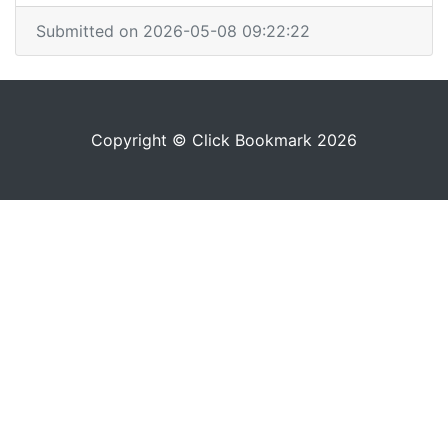
Submitted on 2026-05-08 09:22:22
Copyright © Click Bookmark 2026