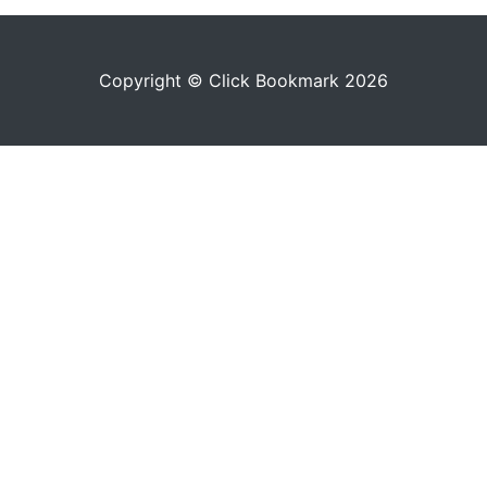
Copyright © Click Bookmark 2026