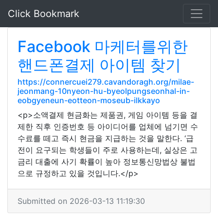
Click Bookmark
Facebook 마케터를위한
핸드폰결제 아이템 찾기
https://connercuei279.cavandoragh.org/milae-
jeonmang-10nyeon-hu-byeolpungseonhal-in-
eobgyeneun-eotteon-moseub-ilkkayo
<p>소액결제 현금화는 제품권, 게임 아이템 등을 결
제한 직후 인증번호 등 아이디어를 업체에 넘기면 수
수료를 떼고 즉시 현금을 지급하는 것을 말한다. ‘급
전이 요구되는 학생들이 주로 사용하는데, 실상은 고
금리 대출에 사기 확률이 높아 정보통신망법상 불법
으로 규정하고 있을 것입니다.</p>
Submitted on 2026-03-13 11:19:30