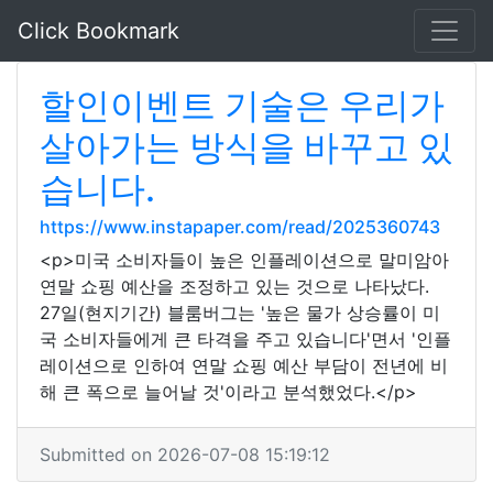
Click Bookmark
할인이벤트 기술은 우리가
살아가는 방식을 바꾸고 있
습니다.
https://www.instapaper.com/read/2025360743
<p>미국 소비자들이 높은 인플레이션으로 말미암아
연말 쇼핑 예산을 조정하고 있는 것으로 나타났다.
27일(현지기간) 블룸버그는 '높은 물가 상승률이 미
국 소비자들에게 큰 타격을 주고 있습니다'면서 '인플
레이션으로 인하여 연말 쇼핑 예산 부담이 전년에 비
해 큰 폭으로 늘어날 것'이라고 분석했었다.</p>
Submitted on 2026-07-08 15:19:12