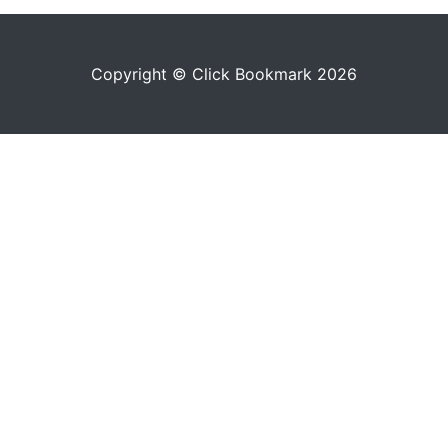
Copyright © Click Bookmark 2026