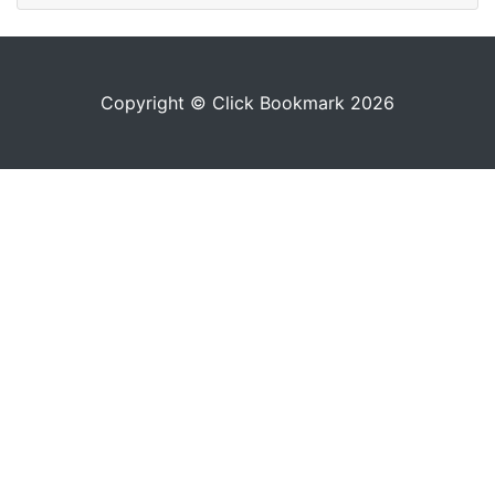
Copyright © Click Bookmark 2026