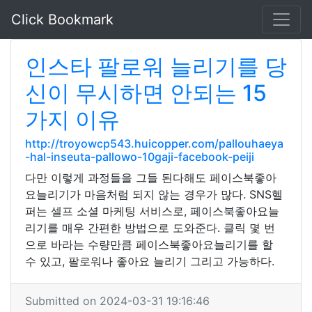
Click Bookmark
인스타 팔로워 늘리기를 당
신이 무시하면 안되는 15
가지 이유
http://troyowcp543.huicopper.com/pallouhaeya
-hal-inseuta-pallowo-10gaji-facebook-peiji
다만 이렇게 과정들을 그들 된다해도 페이스북좋아
요늘리기가 마음처럼 되지 않는 경우가 많다. SNS헬
퍼는 셀프 소셜 마케팅 서비스로, 페이스북좋아요늘
리기를 매우 간편한 방법으로 도와준다. 클릭 몇 번
으로 바라는 수량만큼 페이스북좋아요늘리기를 할
수 있고, 팔로워나 좋아요 늘리기 그리고 가능하다.
Submitted on 2024-03-31 19:16:46