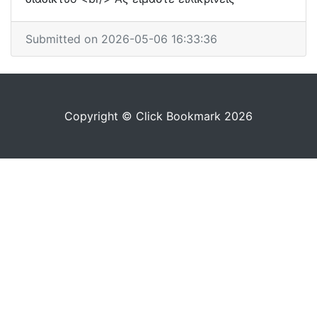
Submitted on 2026-05-06 16:33:36
Copyright © Click Bookmark 2026