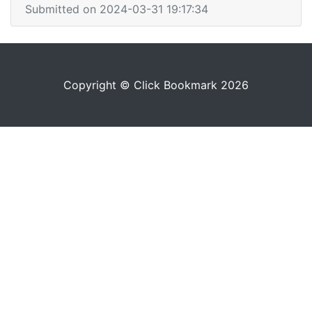
Submitted on 2024-03-31 19:17:34
Copyright © Click Bookmark 2026