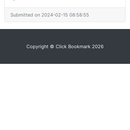
Submitted on 2024-02-15 08:58:55
Copyright © Click Bookmark 2026