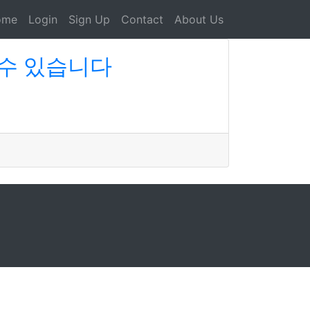
ome
Login
Sign Up
Contact
About Us
수 있습니다