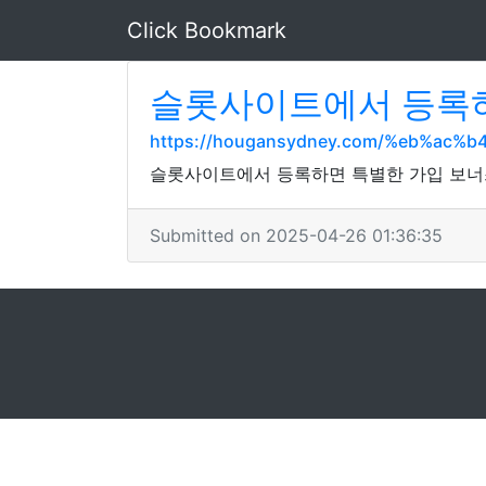
Click Bookmark
슬롯사이트에서 등록하
https://hougansydney.com/%eb%ac%
슬롯사이트에서 등록하면 특별한 가입 보너스
Submitted on 2025-04-26 01:36:35