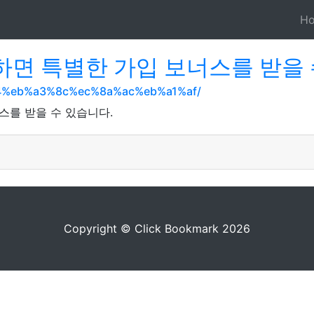
H
면 특별한 가입 보너스를 받을 
b4%eb%a3%8c%ec%8a%ac%eb%a1%af/
를 받을 수 있습니다.
Copyright © Click Bookmark 2026