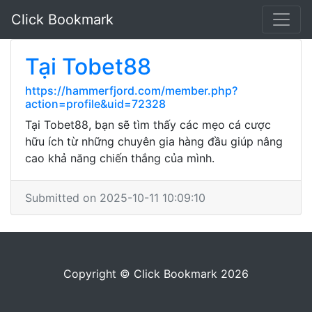
Click Bookmark
Tại Tobet88
https://hammerfjord.com/member.php?
action=profile&uid=72328
Tại Tobet88, bạn sẽ tìm thấy các mẹo cá cược
hữu ích từ những chuyên gia hàng đầu giúp nâng
cao khả năng chiến thắng của mình.
Submitted on 2025-10-11 10:09:10
Copyright © Click Bookmark 2026