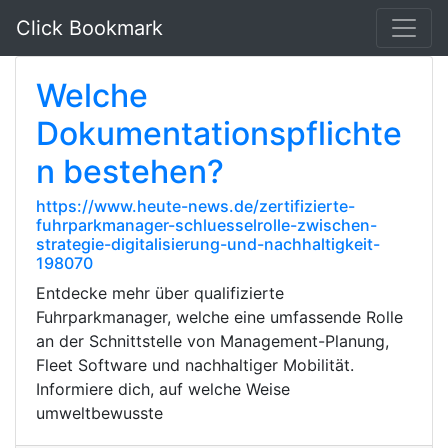
Click Bookmark
Welche
Dokumentationspflichte
n bestehen?
https://www.heute-news.de/zertifizierte-
fuhrparkmanager-schluesselrolle-zwischen-
strategie-digitalisierung-und-nachhaltigkeit-
198070
Entdecke mehr über qualifizierte
Fuhrparkmanager, welche eine umfassende Rolle
an der Schnittstelle von Management-Planung,
Fleet Software und nachhaltiger Mobilität.
Informiere dich, auf welche Weise
umweltbewusste