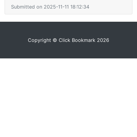
Submitted on 2025-11-11 18:12:34
Copyright © Click Bookmark 2026